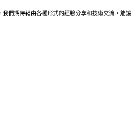
，我們期待藉由各種形式的經驗分享和技術交流，能讓