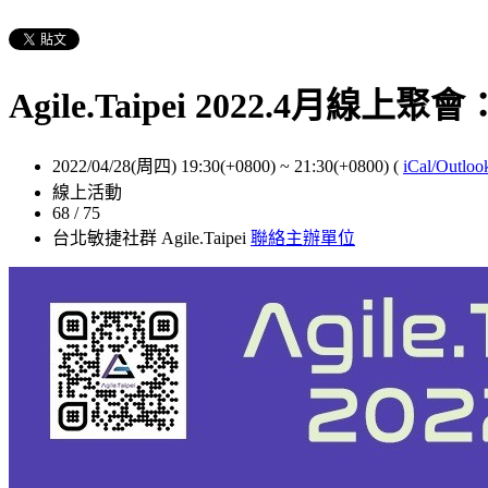
Agile.Taipei 2022.
2022/04/28(周四) 19:30(+0800)
~
21:30(+0800)
(
iCal/Outloo
線上活動
68 / 75
台北敏捷社群 Agile.Taipei
聯絡主辦單位