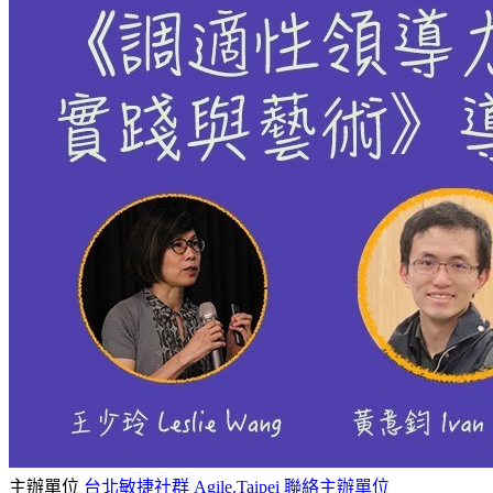
主辦單位
台北敏捷社群 Agile.Taipei
聯絡主辦單位