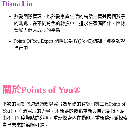
Diana Liu
熱愛團隊管理、也熱愛家庭生活的高階主管兼兩個孩子
的媽媽；在不同角色的轉換中，追求在家庭陪伴、團隊
發展與個人成長的平衡
Points Of You Expert 國際L3課程(No.45)結訓，資格認證
進行中
關於Points of You®
本次的活動將透過體驗以照片為基礎的教練引導工具Points of
You®，通過照片的力量，用新鮮的觀點重新與自己對接。藉
由不同角度觀點的碰撞，重新探索內在動能，重新整理並探索
自己未來的無限可能。