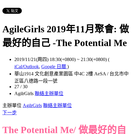
AgileGirls 2019年11月聚會: 做
最好的自己 -The Potential Me
2019/11/21(周四) 18:30(+0800)
~
21:30(+0800)
(
iCal/Outlook
,
Google 日曆
)
華山1914 文化創意產業園區 中4C 2樓 AeSA / 台北市中
正區八德路一段一號
27 / 30
AgilrGirls
聯絡主辦單位
主辦單位
AgilrGirls
聯絡主辦單位
下一步
The Potential Me/ 做最好的自