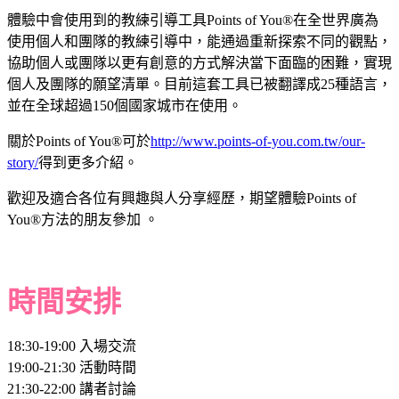
體驗中會使用到的教練引導工具Points of You®在全世界廣為
使用個人和團隊的教練引導中，能通過重新探索不同的觀點，
協助個人或團隊以更有創意的方式解決當下面臨的困難，實現
個人及團隊的願望清單。目前這套工具已被翻譯成25種語言，
並在全球超過150個國家城市在使用。
關於Points of You®可於
http://www.points-of-you.com.tw/our-
story/
得到更多介紹。
歡迎及適合各位有興趣與人分享經歷，期望體驗Points of
You®方法的朋友參加 。
時間安排
18:30-19:00 入場交流
19:00-21:30 活動時間
21:30-22:00 講者討論