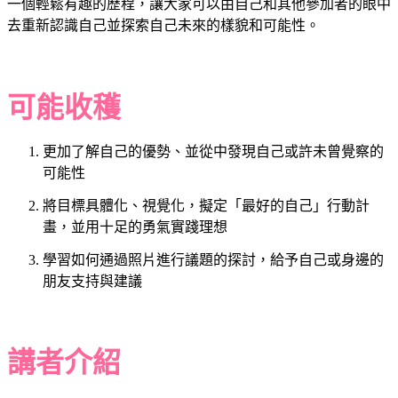
一個輕鬆有趣的歷程，讓大家可以由自己和其他參加者的眼中
去重新認識自己並探索自己未來的樣貌和可能性。
可能收穫
更加了解自己的優勢、並從中發現自己或許未曾覺察的
可能性
將目標具體化、視覺化，擬定「最好的自己」行動計
畫，並用十足的勇氣實踐理想
學習如何通過照片進行議題的探討，給予自己或身邊的
朋友支持與建議
講者介紹