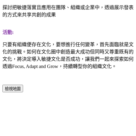
探討把敏捷落實且應用在團隊、組織或企業中，透過展示發表
的方式來共享共創的成果
活動:
只要有組織便存在文化，要想進行任何變革，首先面臨就是文
化的挑戰。如何在文化圈中創造最大成功但同時又尊重既有的
文化，將決定導入敏捷文化是否成功，讓我們一起來探索如何
透過Focus, Adapt and Grow，持續轉型你的組織文化。
檢視地圖