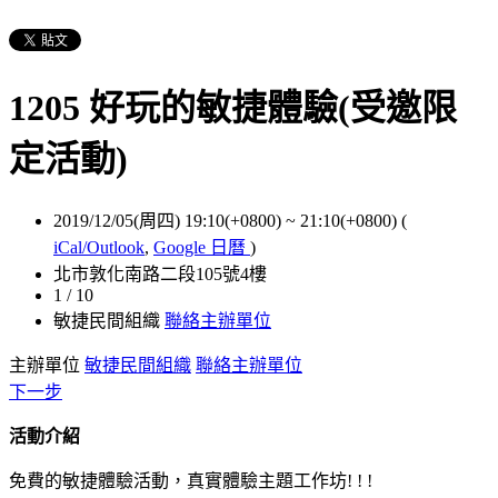
1205 好玩的敏捷體驗(受邀限
定活動)
2019/12/05(周四) 19:10(+0800)
~
21:10(+0800)
(
iCal/Outlook
,
Google 日曆
)
北市敦化南路二段105號4樓
1 / 10
敏捷民間組織
聯絡主辦單位
主辦單位
敏捷民間組織
聯絡主辦單位
下一步
活動介紹
免費的敏捷體驗活動，真實體驗主題工作坊! ! !