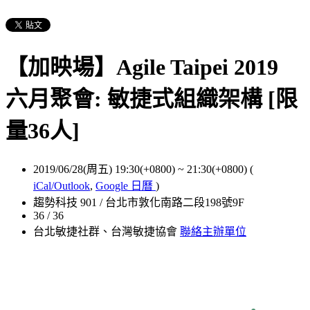
【加映場】Agile Taipei 2019
六月聚會: 敏捷式組織架構 [限
量36人]
2019/06/28(周五) 19:30(+0800)
~
21:30(+0800)
(
iCal/Outlook
,
Google 日曆
)
趨勢科技 901 / 台北市敦化南路二段198號9F
36 / 36
台北敏捷社群、台灣敏捷協會
聯絡主辦單位