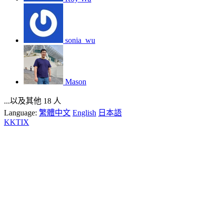
sonia_wu
Mason
...以及其他 18 人
Language:
繁體中文
English
日本語
KKTIX