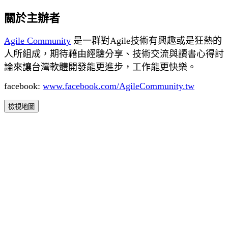
關於主辦者
Agile Community
是一群對Agile技術有興趣或是狂熱的
人所組成，期待藉由經驗分享、技術交流與讀書心得討
論來讓台灣軟體開發能更進步，工作能更快樂。
facebook:
www.facebook.com/AgileCommunity.tw
檢視地圖