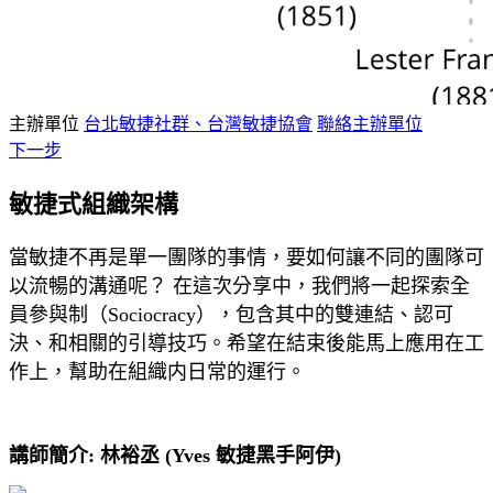
主辦單位
台北敏捷社群、台灣敏捷協會
聯絡主辦單位
下一步
敏捷式組織架構
當敏捷不再是單一團隊的事情，要如何讓不同的團隊可
以流暢的溝通呢？ 在這次分享中，我們將一起探索全
員參與制（Sociocracy），包含其中的雙連結、認可
決、和相關的引導技巧。希望在結束後能馬上應用在工
作上，幫助在組織内日常的運行。
講師簡介:
林裕丞 (Yves 敏捷黑手阿伊)