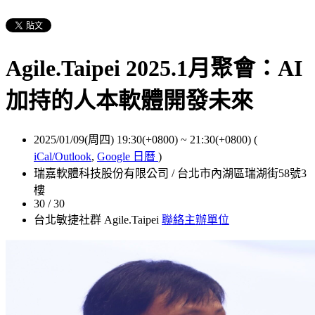
Agile.Taipei 2025.1月聚會：AI
加持的人本軟體開發未來
2025/01/09(周四) 19:30(+0800)
~
21:30(+0800)
(
iCal/Outlook
,
Google 日曆
)
瑞嘉軟體科技股份有限公司 / 台北市內湖區瑞湖街58號3
樓
30 / 30
台北敏捷社群 Agile.Taipei
聯絡主辦單位