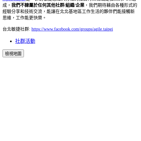
成，
我們不隸屬於任何其他社群/組織/企業
，我們期待藉由各種形式的
經驗分享和技術交流，能讓在北北基地區工作生活的夥伴們能接觸新
思維，工作能更快樂。
台北敏捷社群:
https://www.facebook.com/groups/agile.taipei
社群活動
檢視地圖