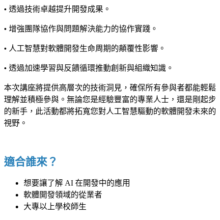
• 透過技術卓越提升開發成果。
• 增強團隊協作與問題解決能力的協作實踐。
• 人工智慧對軟體開發生命周期的顛覆性影響。
• 透過加速學習與反饋循環推動創新與組織知識。
本次講座將提供高層次的技術洞見，確保所有參與者都能輕鬆
理解並積極參與。無論您是經驗豐富的專業人士，還是剛起步
的新手，此活動都將拓寬您對人工智慧驅動的軟體開發未來的
視野。
適合誰來？
想要讓了解 AI 在開發中的應用
軟體開發領域的從業者
大專以上學校師生