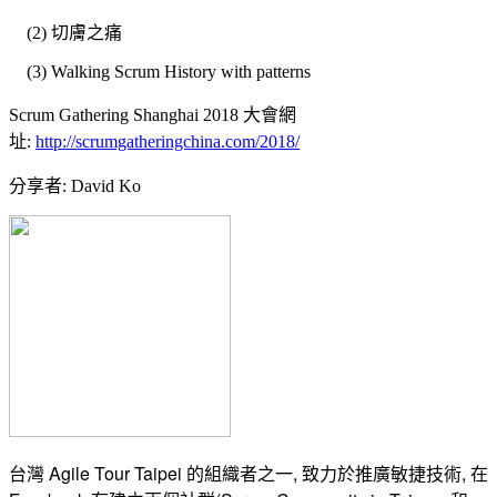
(2) 切膚之痛
(3) Walking Scrum History with patterns
Scrum Gathering Shanghai 2018 大會網
址:
http://scrumgatheringchina.com/2018/
分享者: David Ko
台灣 Agile Tour Taipei 的組織者之一, 致力於推廣敏捷技術, 在