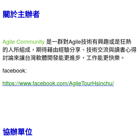
關於主辦者
Agile Community
是一群對Agile技術有興趣或是狂熱
的人所組成，期待藉由經驗分享、技術交流與讀書心得
討論來讓台灣軟體開發能更進步，工作能更快樂。
facebook:
https://www.facebook.com/AgileTourHsinchu/
協辦單位