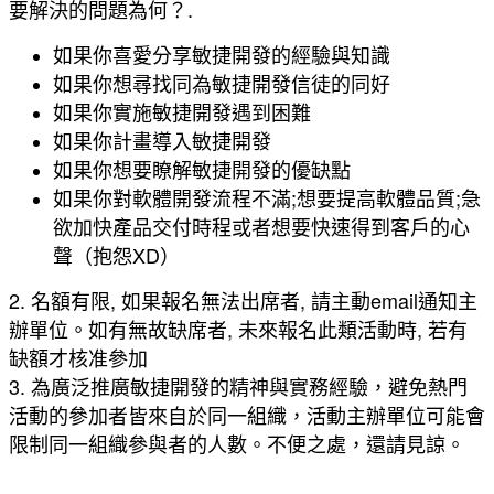
要解決的問題為何？.
如果你喜愛分享敏捷開發的經驗與知識
如果你想尋找同為敏捷開發信徒的同好
如果你實施敏捷開發遇到困難
如果你計畫導入敏捷開發
如果你想要瞭解敏捷開發的優缺點
如果你對軟體開發流程不滿;想要提高軟體品質;急
欲加快產品交付時程或者想要快速得到客戶的心
聲（抱怨XD）
2. 名額有限, 如果報名無法出席者, 請主動email通知主
辦單位。如有無故缺席者, 未來報名此類活動時, 若有
缺額才核准參加
3. 為廣泛推廣敏捷開發的精神與實務經驗，避免熱門
活動的參加者皆來自於同一組織，活動主辦單位可能會
限制同一組織參與者的人數。不便之處，還請見諒。