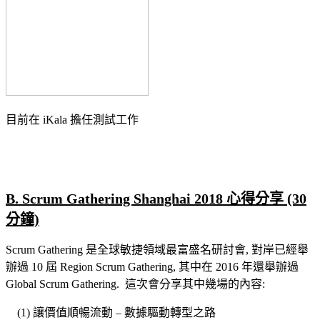
目前在 iKala 擔任測試工作
B. Scrum Gathering Shanghai 2018 心得分享 (30
分鐘)
Scrum Gathering 是全球敏捷領域最富盛名研討會, 對岸已經舉
辦過 10 屆 Region Scrum Gathering, 其中在 2016 年還舉辦過
Global Scrum Gathering. 這次會分享其中幾場的內容:
(1) 讓價值順暢流動 – 數據驅動轉型之路