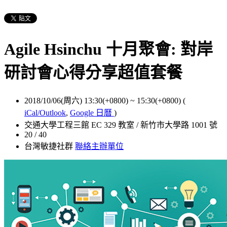
Agile Hsinchu 十月聚會: 對岸
研討會心得分享超值套餐
2018/10/06(周六) 13:30(+0800)
~
15:30(+0800)
(
iCal/Outlook
,
Google 日曆
)
交通大學工程三館 EC 329 教室 / 新竹市大學路 1001 號
20 / 40
台灣敏捷社群
聯絡主辦單位