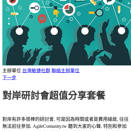
主辦單位
台灣敏捷社群
聯絡主辦單位
下一步
對岸研討會超值分享套餐
對岸有許多很棒的研討會, 可是因為時間或者是費用緣故, 往往
無法前往參加. AgileComunity.tw 聽到大家的心聲, 特別和參加