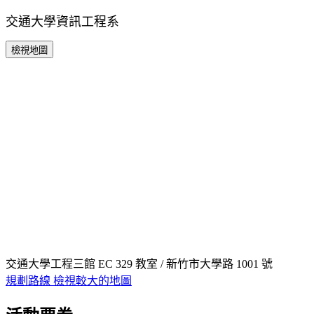
交通大學資訊工程系
檢視地圖
交通大學工程三館 EC 329 教室 / 新竹市大學路 1001 號
規劃路線
檢視較大的地圖