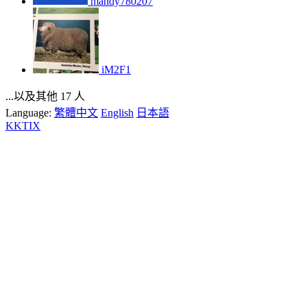
mandy780207
iM2F1
...以及其他 17 人
Language:
繁體中文
English
日本語
KKTIX