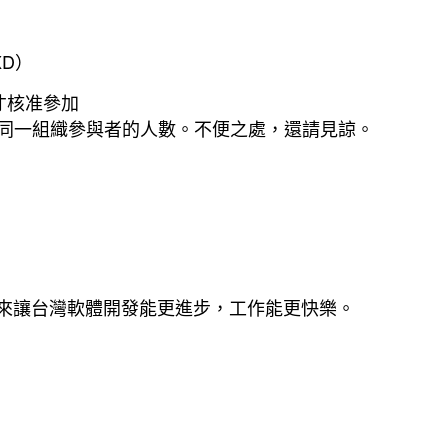
D）
額才核准參加
制同一組織參與者的人數。不便之處，還請見諒。
論來讓台灣軟體開發能更進步，工作能更快樂。