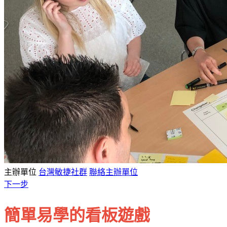
主辦單位
台灣敏捷社群
聯絡主辦單位
下一步
簡單易學的看板遊戲