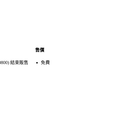
售價
0800)
結束販售
免費