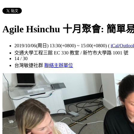
Agile Hsinchu 十月聚會: 
2019/10/06(周日) 13:30(+0800)
~
15:00(+0800)
(
iCal/Outloo
交通大學工程三館 EC 330 教室 / 新竹市大學路 1001 號
14 / 30
台灣敏捷社群
聯絡主辦單位