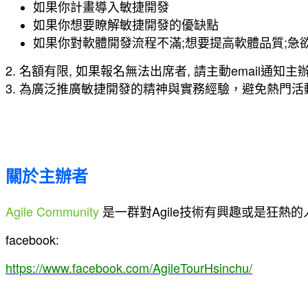
如果你計畫導入敏捷開發
如果你想要瞭解敏捷開發的優缺點
如果你對軟體開發流程不滿;想要提高軟體品質;急
2. 名額有限, 如果報名無法出席者, 請主動email
3. 為廣泛推廣敏捷開發的精神與實務經驗，避免熱門
關於主辦者
Agile Community
是一群對Agile技術有興趣或是狂
facebook:
https://www.facebook.com/AgileTourHsinchu/