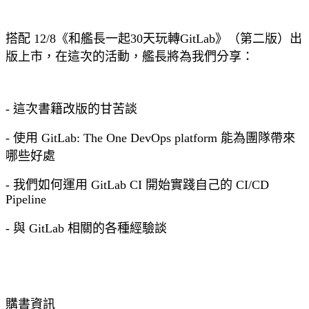
搭配 12/8《和艦長一起30天玩轉GitLab》（第二版）出
版上市，在這次的活動，艦長將為我們分享：
- 這次書籍改版的甘苦談
- 使用 GitLab: The One DevOps platform 能為團隊帶來
哪些好處
- 我們如何運用 GitLab CI 開始實踐自己的 CI/CD
Pipeline
- 與 GitLab 相關的各種經驗談
購書資訊