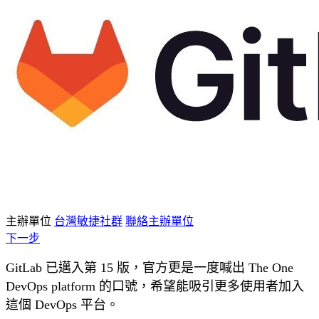
主辦單位
台灣敏捷社群
聯絡主辦單位
下一步
GitLab 已邁入第 15 版，官方更是一度喊出 The One
DevOps platform 的口號，希望能吸引更多使用者加入
這個 DevOps 平台。