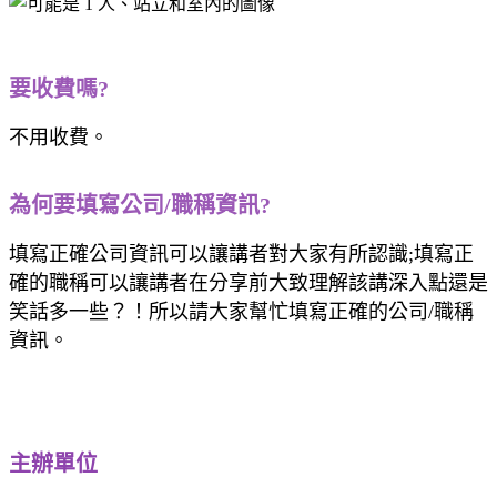
要收費嗎?
不用收費。
為何要填寫公司/職稱資訊?
填寫正確公司資訊可以讓講者對大家有所認識;填寫正
確的職稱可以讓講者在分享前大致理解該講深入點還是
笑話多一些？！所以請大家幫忙填寫正確的公司/職稱
資訊。
主辦單位