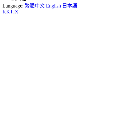
Language:
繁體中文
English
日本語
KKTIX