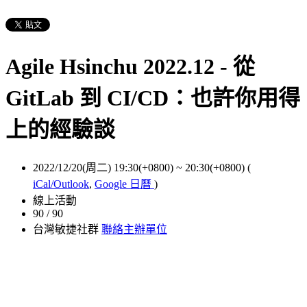
Agile Hsinchu 2022.12 - 從
GitLab 到 CI/CD：也許你用得
上的經驗談
2022/12/20(周二) 19:30(+0800)
~
20:30(+0800)
(
iCal/Outlook
,
Google 日曆
)
線上活動
90 / 90
台灣敏捷社群
聯絡主辦單位