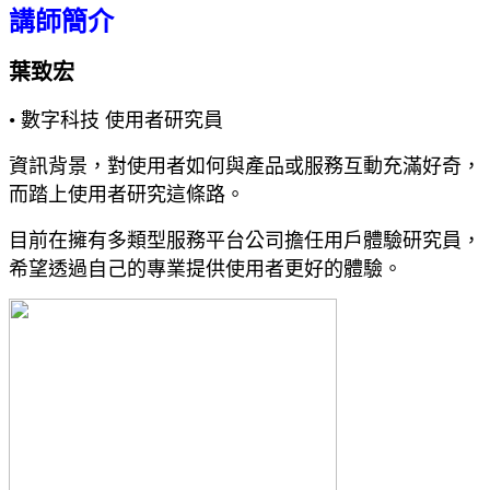
講師簡介
葉致宏
•
數字科技 使用者研究員
資訊背景，對使用者如何與產品或服務互動充滿好奇，
而踏上使用者研究這條路。
目前在擁有多類型服務平台公司擔任用戶體驗研究員，
希望透過自己的專業提供使用者更好的體驗。