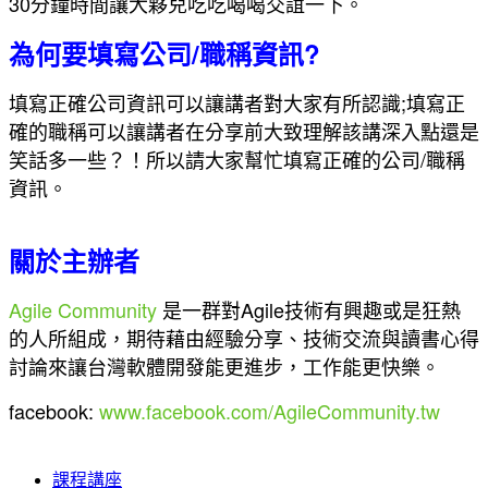
30分鐘時間讓大夥兒吃吃喝喝交誼一下。
為何要填寫公司/職稱資訊?
填寫正確公司資訊可以讓講者對大家有所認識;填寫正
確的職稱可以讓講者在分享前大致理解該講深入點還是
笑話多一些？！
所以請大家幫忙填寫正確的公司/職稱
資訊。
關於主辦者
Agile Community
是一群對Agile技術有興趣或是狂熱
的人所組成，期待藉由經驗分享、技術交流與讀書心得
討論來讓台灣軟體開發能更進步，工作能更快樂。
facebook:
www.facebook.com/AgileCommunity.tw
課程講座