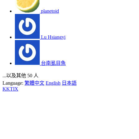
planetoid
Lu Hsiangyi
台南虱目魚
...以及其他 50 人
Language:
繁體中文
English
日本語
KKTIX