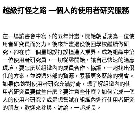
越級打怪之路 一個人的使用者研究服務
在一場讀書會中寫下的五年計畫，開始朝著成為一位使
用者研究員而努力。後來計畫退役後回學校繼續做研
究，卻在前一個星期誤打誤撞進入業界，成為組織中第
一位使用者研究員，一切從零開始，讓自己快速的適應
環境，要怎麼與組織內的成員合作、協調，一起找出優
化的方案，並透過外部的資源，累積更多歷練的機會。
如果你/妳對使用者研究充滿好奇，想了解組織內的使
用者研究員要做些什麼？要注意些什麼？如何完成一個
人的使用者研究？或是想嘗試在組織內進行使用者研究
的朋友，歡迎來參與、討論，一起成長。