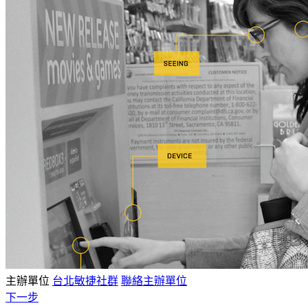
主辦單位
台北敏捷社群
聯絡主辦單位
下一步