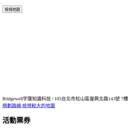
檢視地圖
Bridgewell宇匯知識科技 / 105台北市松山區復興北路143號 7樓
規劃路線
檢視較大的地圖
活動票券