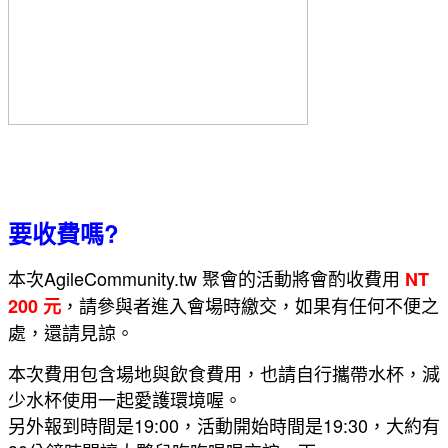
要收費嗎?
本次AgileCommunity.tw 聚會的活動將會酌收費用
NT
，請參與者進入會場時繳交，如果有任何不便之
200 元
處，還請見諒。
本次費用包含場地與飲食費用，也請自行攜帶水杯，減
少水杯使用一起愛護環境喔。
另外報到時間是19:00，活動開始時間是19:30，大約有