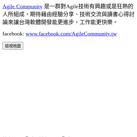
Agile Community
是一群對Agile技術有興趣或是狂熱的
人所組成，期待藉由經驗分享、技術交流與讀書心得討
論來讓台灣軟體開發能更進步，工作能更快樂。
facebook:
www.facebook.com/AgileCommunity.tw
檢視地圖