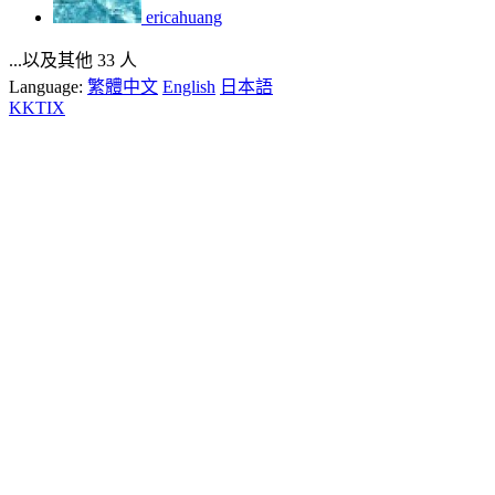
ericahuang
...以及其他 33 人
Language:
繁體中文
English
日本語
KKTIX