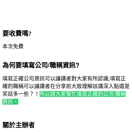
要收費嗎?
本次免費
為何要填寫公司/職稱資訊?
填寫正確公司資訊可以讓講者對大家有所認識;填寫正
確的職稱可以讓講者在分享前大致理解該講深入點還是
笑話多一些？！
所以請大家幫忙填寫正確的公司/職稱
資訊。
關於主辦者