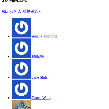
顯示報名人
隱藏報名人
amelia_charlotte
陳胤學
Jane Shih
Bruce Wang