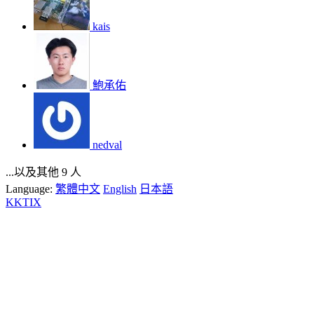
kais
鮑承佑
nedval
...以及其他 9 人
Language:
繁體中文
English
日本語
KKTIX