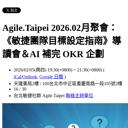
Agile.Taipei 2026.02月聚會：
《敏捷團隊目標設定指南》導
讀會＆AI 補完 OKR 企劃
2026/02/05(周四) 19:30(+0800)
~
21:30(+0800)
(
iCal/Outlook
,
Google 日曆
)
天瓏書局2樓 / 100台北市中正區重慶南路一段105號2樓
16 / 30
台北敏捷社群 Agile.Taipei
聯絡主辦單位