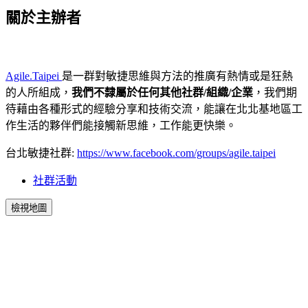
關於主辦者
Agile.Taipei
是一群對敏捷思維與方法的推廣有熱情或是狂熱
的人所組成，
我們不隸屬於任何其他社群/組織/企業
，我們期
待藉由各種形式的經驗分享和技術交流，能讓在北北基地區工
作生活的夥伴們能接觸新思維，工作能更快樂。
台北敏捷社群:
https://www.facebook.com/groups/agile.taipei
社群活動
檢視地圖