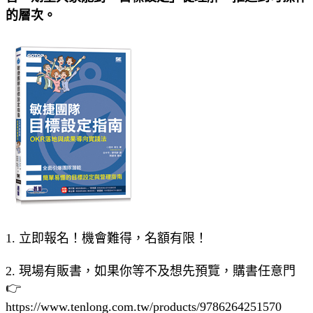
的層次。
1. 立即報名！機會難得，名額有限！
2. 現場有販書，如果你等不及想先預覽，購書任意門
👉
https://www.tenlong.com.tw/products/9786264251570