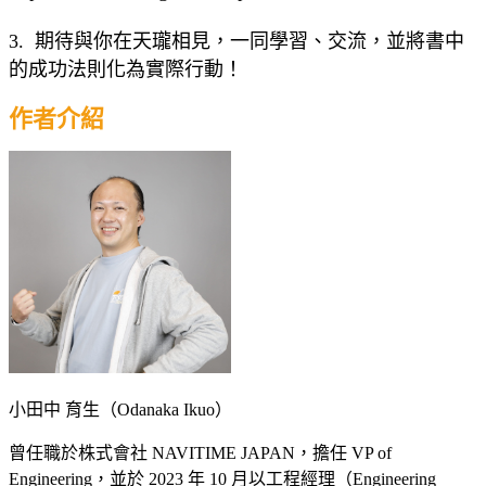
3. 期待與你在天瓏相見，一同學習、交流，並將書中
的成功法則化為實際行動！
作者介紹
小田中 育生（Odanaka Ikuo）
曾任職於株式會社 NAVITIME JAPAN，擔任 VP of
Engineering，並於 2023 年 10 月以工程經理（Engineering