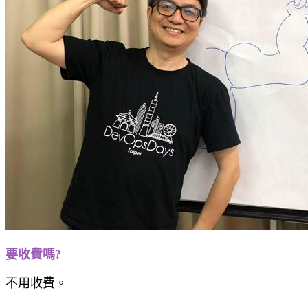
要收費嗎?
不用收費。