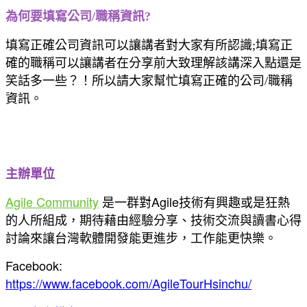
為何要填寫公司/職稱資訊?
填寫正確公司資訊可以讓講者對大家有所認識;填寫正
確的職稱可以讓講者在分享前大致理解該講深入點還是
笑話多一些？！所以請大家幫忙填寫正確的公司/職稱
資訊。
主辦單位
Agile Community
是一群對Agile技術有興趣或是狂熱
的人所組成，期待藉由經驗分享、技術交流與讀書心得
討論來讓台灣軟體開發能更進步，工作能更快樂。
Facebook:
https://www.facebook.com/AgileTourHsinchu/