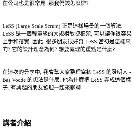
在公司也是很常見, 那我們該怎麼辦?
LeSS (Large Scale Scrum) 正是這樣場景的一個解法.
LeSS 是一個輕量級的大規模敏捷框架, 可以讓你很容易
上手和落實. 因此, 很多朋友很好奇 LeSS 當初是怎樣來
的? 它的設計理念為何? 想要處理的重點是什麼?
在這次的分享中, 我會幫大家整理當初 LeSS 的發明人 -
Bas Vodde 的想法是什麼. 他為什麼把 LeSS 弄成這個樣
子. 有興趣的朋友歡迎一起來聊聊
講者介紹