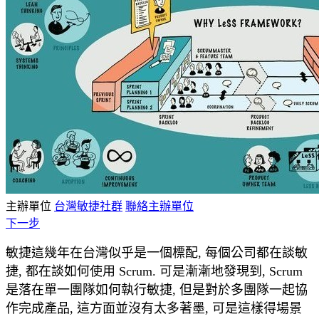
主辦單位
台灣敏捷社群
聯絡主辦單位
下一步
敏捷這幾年在台灣似乎是一個標配, 每個公司都在談敏
捷, 都在談如何使用 Scrum. 可是漸漸地發現到, Scrum
是落在單一團隊如何執行敏捷, 但是對於多團隊一起協
作完成產品, 這方面並沒有太多著墨, 可是這樣得場景