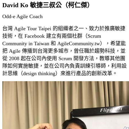
David Ko 敏捷三叔公（柯仁傑）
Odd-e Agile Coach
台灣 Agile Tour Taipei 的組織者之一、致力於推廣敏捷
技術，在 Facebook 建立有兩個社群（Scrum
Community in Taiwan 和 AgileCommunity.tw），希望能
把 Agile 傳播到台灣更多城市，曾任職於趨勢科技，並
從 2008 起在公司內使用 Scrum 開發方法，教導其他團
隊如何實施敏捷，並在公司內負責訓練引導師，利用設
計思維（design thinking）來進行產品的創新改革。