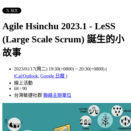
Agile Hsinchu 2023.1 - LeSS
(Large Scale Scrum) 誕生的小
故事
2023/01/17(周二) 19:30(+0800)
~
20:30(+0800)
(
iCal/Outlook
,
Google 日曆
)
線上活動
68 / 90
台灣敏捷社群
聯絡主辦單位